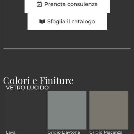
Prenota consulenza
Sfoglia il catalogo
Colori e Finiture
VETRO LUCIDO
Lava
Grigio Daytona
Grigio Piacenza