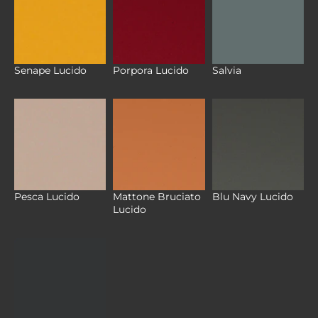
Senape Lucido
Porpora Lucido
Salvia
Mattone Bruciato
Pesca Lucido
Blu Navy Lucido
Lucido