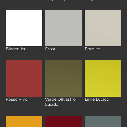
Bianco Ice
Frost
Pomice
Verde Olivastro
Rosso Vivo
Lime Lucido
Lucido