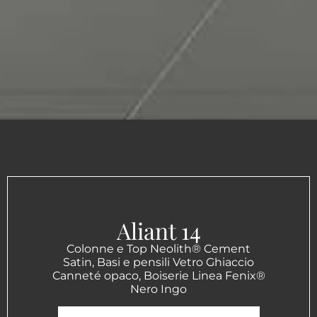
Aliant 14
Colonne e Top Neolith® Cement
Satin, Basi e pensili Vetro Ghiaccio
Canneté opaco, Boiserie Linea Fenix®
Nero Ingo