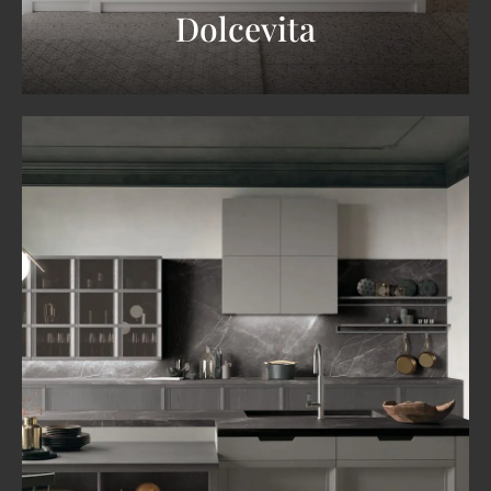
Dolcevita