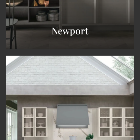
Newport