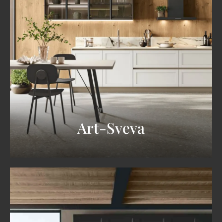
Art-Sveva