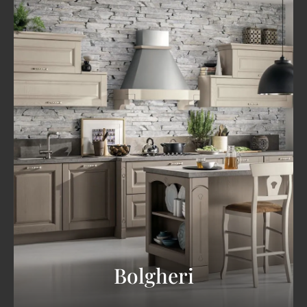
Bolgheri