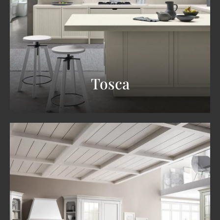
Tosca