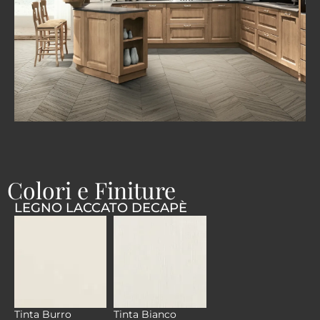
Colori e Finiture
LEGNO LACCATO DECAPÈ
Tinta Bianco
Tinta Burro