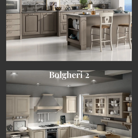
Bolgheri 2