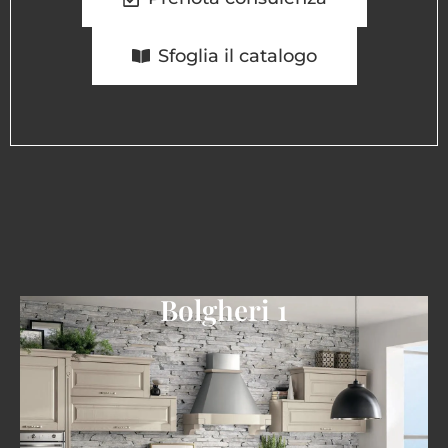
Sfoglia il catalogo
Bolgheri 1