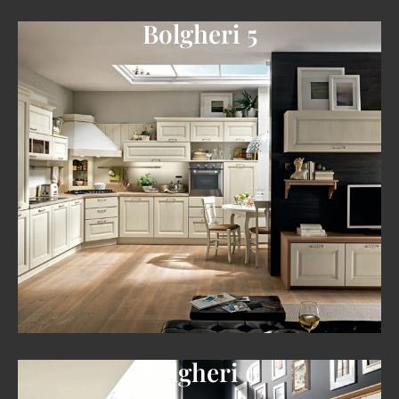
Bolgheri 5
Bolgheri 6