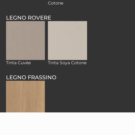
Cotone
LEGNO ROVERE
Tinta Cuvèe
Tinta Soya Cotone
LEGNO FRASSINO
Rovere Naturale