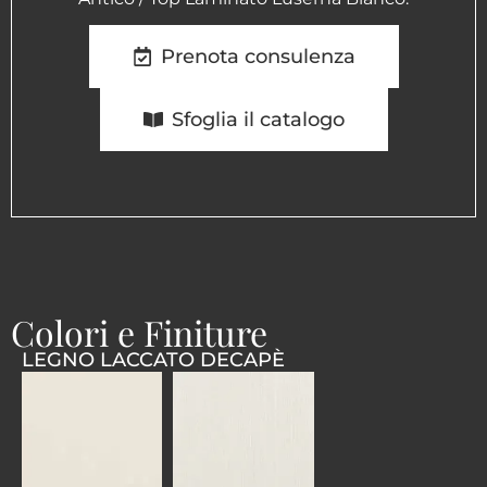
Prenota consulenza
Sfoglia il catalogo
Colori e Finiture
LEGNO LACCATO DECAPÈ