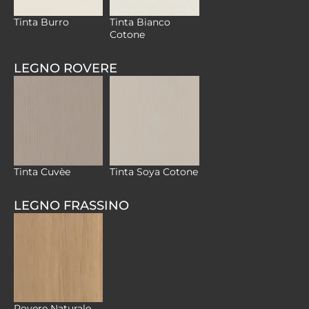
Tinta Bianco
Tinta Burro
Cotone
LEGNO ROVERE
Tinta Cuvèe
Tinta Soya Cotone
LEGNO FRASSINO
Rovere Naturale