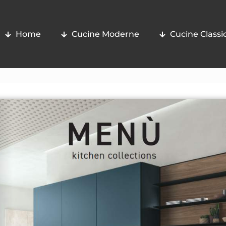
Home
Cucine Moderne
Cucine Classi