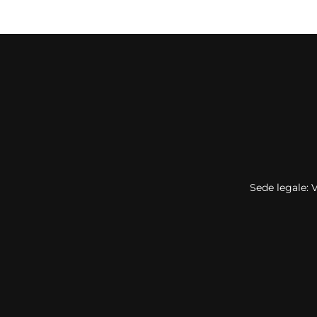
Sede legale: 