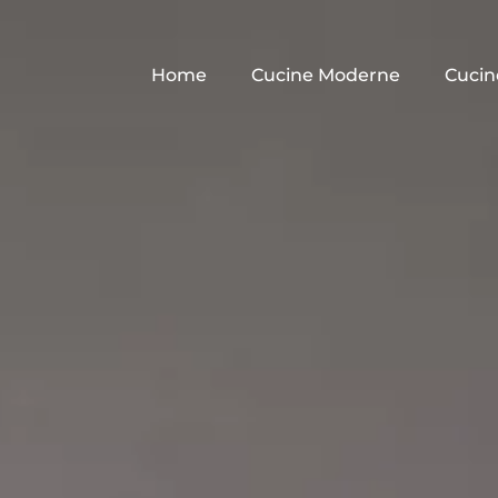
Home
Cucine Moderne
Cucin