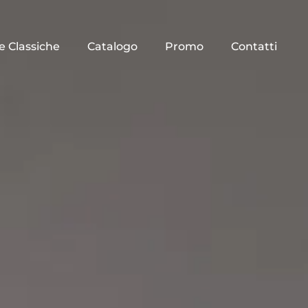
e Classiche
Catalogo
Promo
Contatti