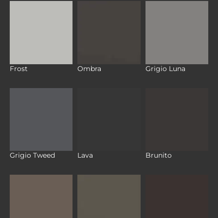
Frost
Ombra
Grigio Luna
Grigio Tweed
Lava
Brunito