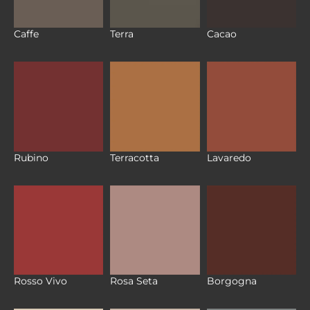
Caffe
Terra
Cacao
Rubino
Terracotta
Lavaredo
Rosso Vivo
Rosa Seta
Borgogna