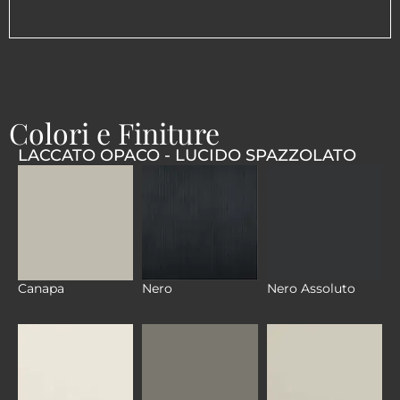
Colori e Finiture
LACCATO OPACO - LUCIDO SPAZZOLATO
Canapa
Nero
Nero Assoluto