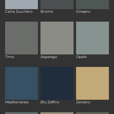
Carta Zucchero
Bromo
Ginepro
Timo
Asparago
Opale
Mediterraneo
Blu Zaffiro
Zenzero