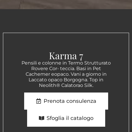
Karma 7
Pensili e colonne in Termo Strutturato
Rovere Cor- teccia. Basi in Pet
Cachemer eopaco. Vani a giorno in
Laccato opaco Borgogna. Top in
Neolith® Calatorao Silk.
Prenota consulenza
Sfoglia il catalogo