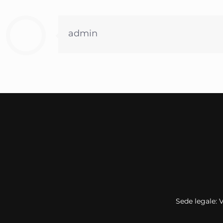
admin
Sede legale: 