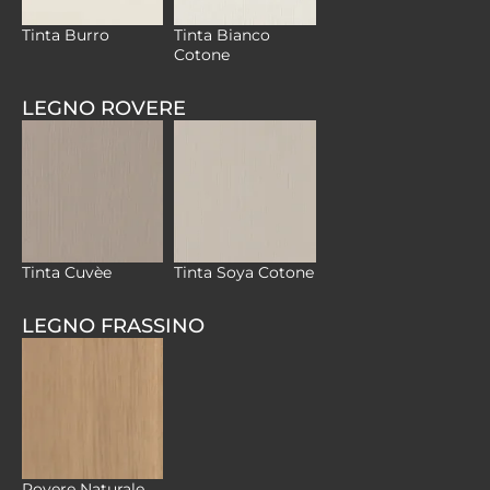
Tinta Bianco
Tinta Burro
Cotone
LEGNO ROVERE
Tinta Cuvèe
Tinta Soya Cotone
LEGNO FRASSINO
Rovere Naturale