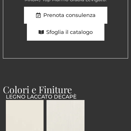
Prenota consulenza
Sfoglia il catalogo
Colori e Finiture
LEGNO LACCATO DECAPÈ