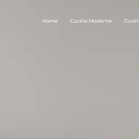
Home
Cucine Moderne
Cucin