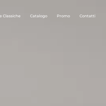
e Classiche
Catalogo
Promo
Contatti