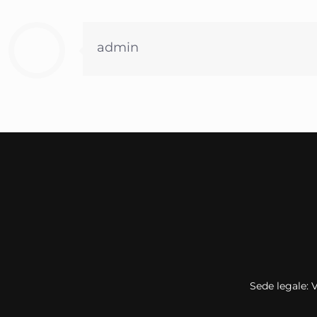
admin
Sede legale: 