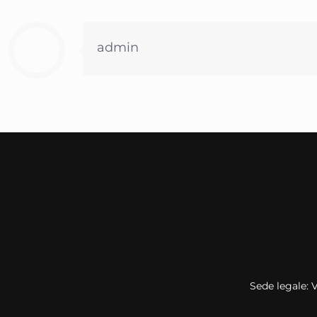
admin
Sede legale: 