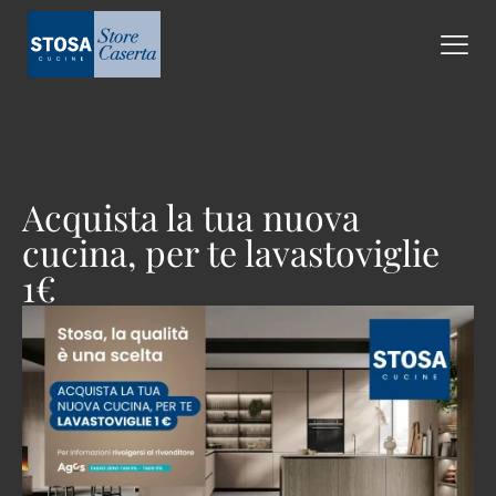
Acquista la tua nuova
cucina, per te lavastoviglie
1€