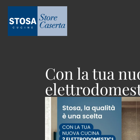
Con la tua nu
elettrodomest