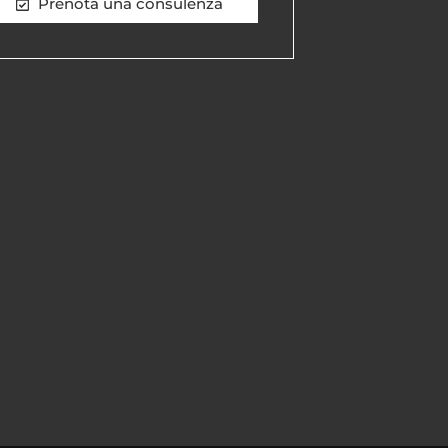
Prenota una consulenza