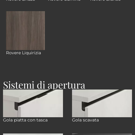
Rovere Liquirizia
Sistemi di apertura
Gola piatta con tasca
Gola scavata