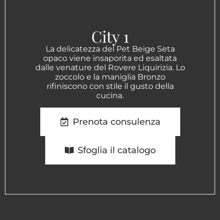
City 1
La delicatezza del Pet Beige Seta
opaco viene insaporita ed esaltata
dalle venature del Rovere Liquirizia. Lo
zoccolo e la maniglia Bronzo
rifiniscono con stile il gusto della
cucina.
Prenota consulenza
Sfoglia il catalogo