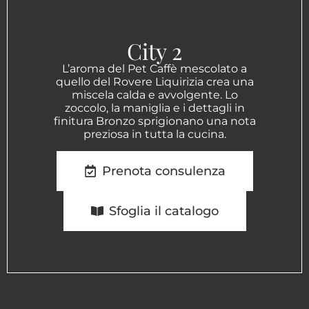
City 2
L’aroma del Pet Caffè mescolato a
quello del Rovere Liquirizia crea una
miscela calda e avvolgente. Lo
zoccolo, la maniglia e i dettagli in
finitura Bronzo sprigionano una nota
preziosa in tutta la cucina.
Prenota consulenza
Sfoglia il catalogo