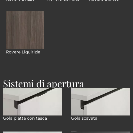
Rovere Liquirizia
Sistemi di apertura
Gola piatta con tasca
Gola scavata