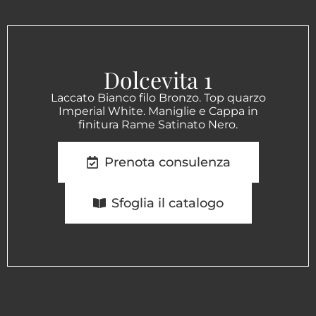
Dolcevita 1
Laccato Bianco filo Bronzo. Top quarzo
Imperial White. Maniglie e Cappa in
finitura Rame Satinato Nero.
Prenota consulenza
Sfoglia il catalogo