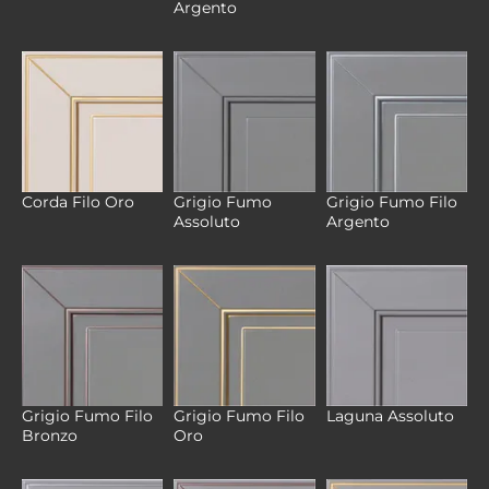
Argento
Grigio Fumo
Grigio Fumo Filo
Corda Filo Oro
Assoluto
Argento
Grigio Fumo Filo
Grigio Fumo Filo
Laguna Assoluto
Bronzo
Oro