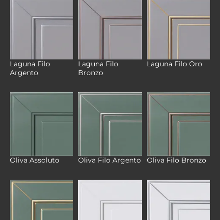
Laguna Filo
Laguna Filo
Laguna Filo Oro
Argento
Bronzo
Oliva Assoluto
Oliva Filo Argento
Oliva Filo Bronzo