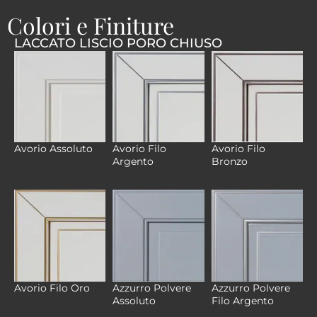
Colori e Finiture
LACCATO LISCIO PORO CHIUSO
Avorio Filo
Avorio Filo
Avorio Assoluto
Argento
Bronzo
Azzurro Polvere
Azzurro Polvere
Avorio Filo Oro
Assoluto
Filo Argento