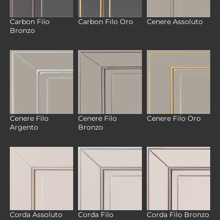
Carbon Filo
Carbon Filo Oro
Cenere Assoluto
Bronzo
Cenere Filo
Cenere Filo
Cenere Filo Oro
Argento
Bronzo
Corda Filo
Corda Assoluto
Corda Filo Bronzo