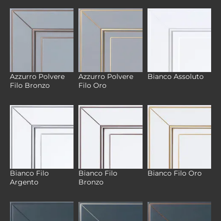
Azzurro Polvere
Azzurro Polvere
Bianco Assoluto
Filo Bronzo
Filo Oro
Bianco Filo
Bianco Filo
Bianco Filo Oro
Argento
Bronzo