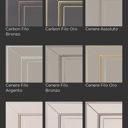
Carbon Filo
Carbon Filo Oro
Cenere Assoluto
Bronzo
Cenere Filo
Cenere Filo
Cenere Filo Oro
Argento
Bronzo