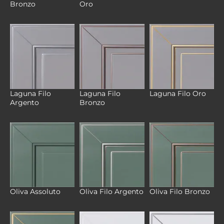
Bronzo
Oro
Laguna Filo
Laguna Filo
Laguna Filo Oro
Argento
Bronzo
Oliva Assoluto
Oliva Filo Argento
Oliva Filo Bronzo