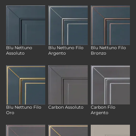
Blu Nettuno
Blu Nettuno Filo
Blu Nettuno Filo
Assoluto
Argento
Bronzo
Blu Nettuno Filo
Carbon Filo
Carbon Assoluto
Oro
Argento