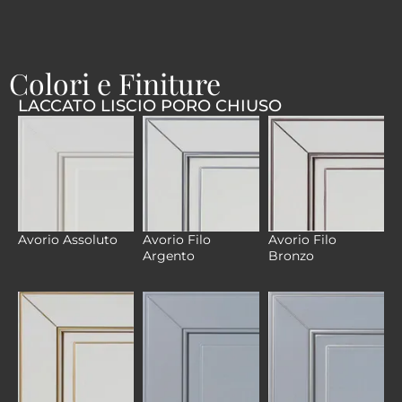
Colori e Finiture
LACCATO LISCIO PORO CHIUSO
Avorio Filo
Avorio Filo
Avorio Assoluto
Argento
Bronzo