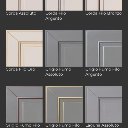
Corda Filo
Corda Assoluto
Corda Filo Bronzo
Argento
Grigio Fumo
Grigio Fumo Filo
Corda Filo Oro
Assoluto
Argento
Grigio Fumo Filo
Grigio Fumo Filo
Laguna Assoluto