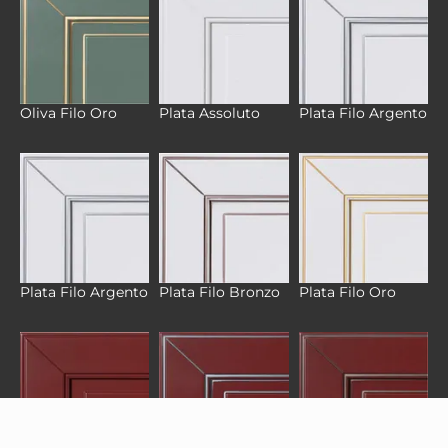
Oliva Filo Oro
Plata Assoluto
Plata Filo Argento
Plata Filo Argento
Plata Filo Bronzo
Plata Filo Oro