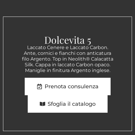
Dolcevita 5
Laccato Cenere e Laccato Carbon.
Ante, cornici e fianchi con anticatura
filo Argento. Top in Neolith® Calacatta
Silk. Cappa in laccato Carbon opaco.
Maniglie in finitura Argento inglese.
Prenota consulenza
Sfoglia il catalogo