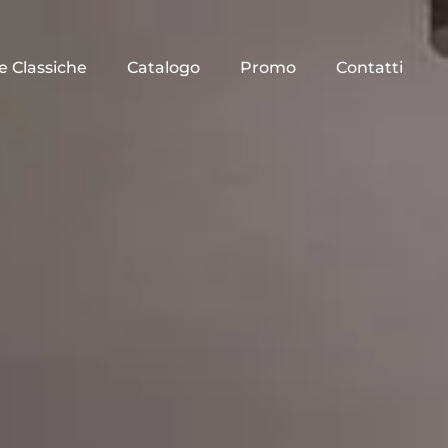
e Classiche
Catalogo
Promo
Contatti