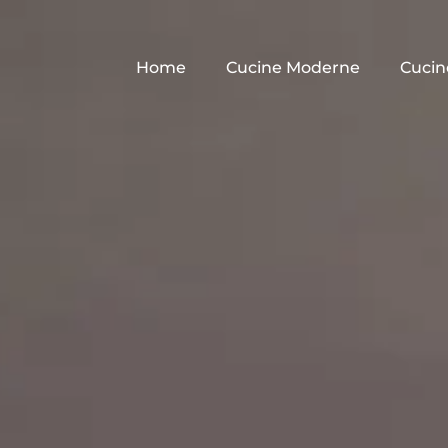
Home
Cucine Moderne
Cucin