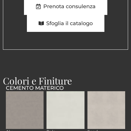
Prenota consulenza
Sfoglia il catalogo
Colori e Finiture
CEMENTO MATERICO