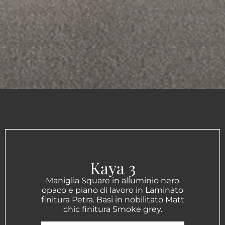
Kaya 3
Maniglia Square in alluminio nero
opaco e piano di lavoro in Laminato
finitura Petra. Basi in nobilitato Matt
chic finitura Smoke grey.