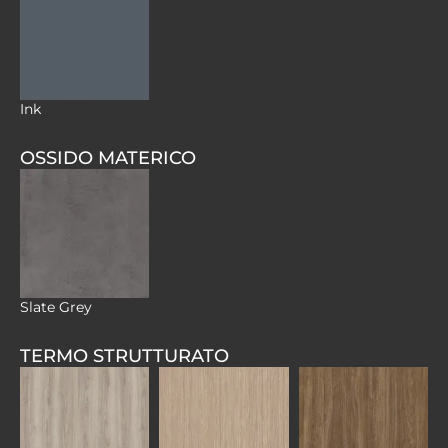
Ink
OSSIDO MATERICO
Slate Grey
TERMO STRUTTURATO