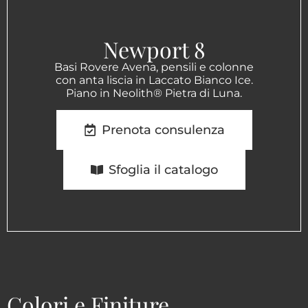
Newport 8
Basi Rovere Avena, pensili e colonne
con anta liscia in Laccato Bianco Ice.
Piano in Neolith® Pietra di Luna.
Prenota consulenza
Sfoglia il catalogo
Colori e Finiture