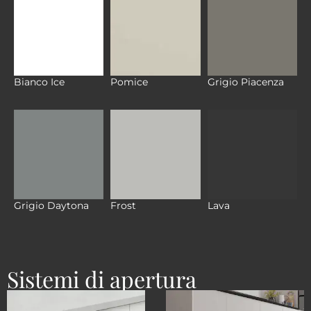
Bianco Ice
Pomice
Grigio Piacenza
Grigio Daytona
Frost
Lava
Sistemi di apertura