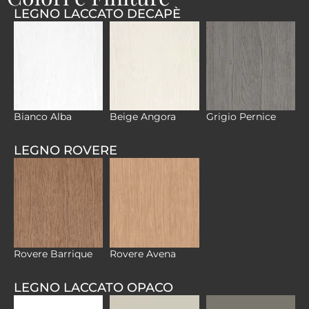
LEGNO LACCATO DECAPÈ
Bianco Alba
Beige Angora
Grigio Pernice
LEGNO ROVERE
Rovere Barrique
Rovere Avena
LEGNO LACCATO OPACO