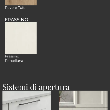
Rovere Tufo
FRASSINO
Frassino
Porcellana
Sistemi di apertura