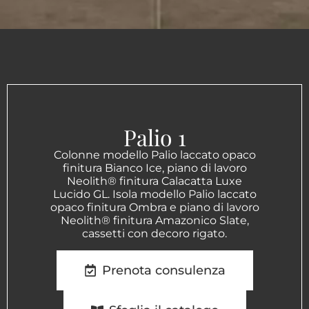
Palio 1
Colonne modello Palio laccato opaco
finitura Bianco Ice, piano di lavoro
Neolith® finitura Calacatta Luxe
Lucido GL. Isola modello Palio laccato
opaco finitura Ombra e piano di lavoro
Neolith® finitura Amazonico Slate,
cassetti con decoro rigato.
Prenota consulenza