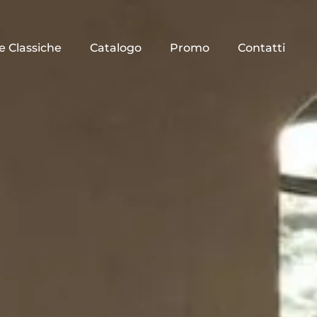
e Classiche
Catalogo
Promo
Contatti