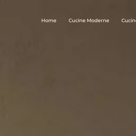
Home
Cucine Moderne
Cucin