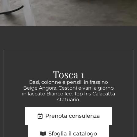
Tosca 1
Basi, colonne e pensili in frassino
Beige Angora. Cestoni e vani a giorno
in laccato Bianco Ice. Top Iris Calacatta
statuario.
Prenota consulenza
Sfoglia il catalogo