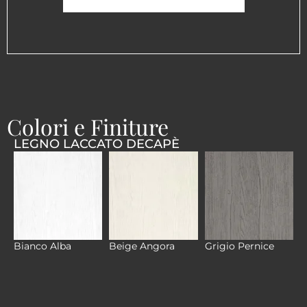
Colori e Finiture
LEGNO LACCATO DECAPÈ
Bianco Alba
Beige Angora
Grigio Pernice