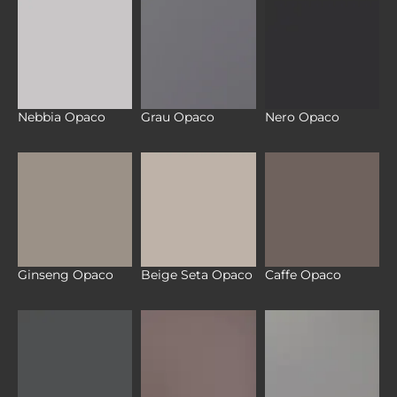
Nebbia Opaco
Grau Opaco
Nero Opaco
Ginseng Opaco
Beige Seta Opaco
Caffe Opaco