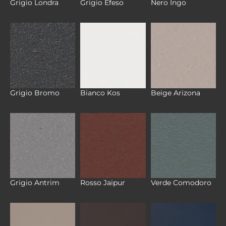
Grigio Londra
Grigio Efeso
Nero Ingo
Grigio Bromo
Bianco Kos
Beige Arizona
Grigio Antrim
Rosso Jaipur
Verde Comodoro