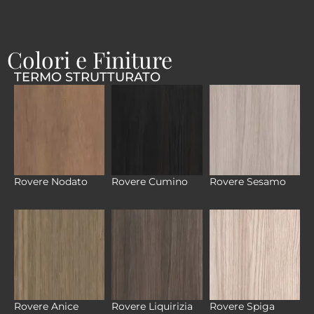
Colori e Finiture
TERMO STRUTTURATO
Rovere Nodato
Rovere Cumino
Rovere Sesamo
Rovere Anice
Rovere Liquirizia
Rovere Spiga