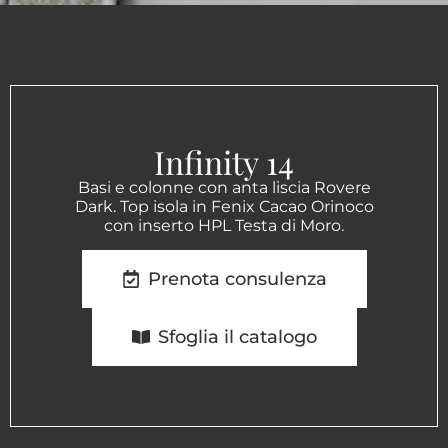
Infinity 14
Basi e colonne con anta liscia Rovere
Dark. Top isola in Fenix Cacao Orinoco
con inserto HPL Testa di Moro.
Prenota consulenza
Sfoglia il catalogo