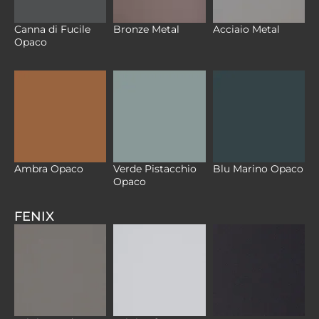
Canna di Fucile
Bronze Metal
Acciaio Metal
Opaco
Verde Pistacchio
Ambra Opaco
Blu Marino Opaco
Opaco
FENIX