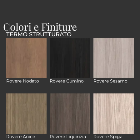
Colori e Finiture
TERMO STRUTTURATO
Rovere Nodato
Rovere Cumino
Rovere Sesamo
Rovere Anice
Rovere Liquirizia
Rovere Spiga