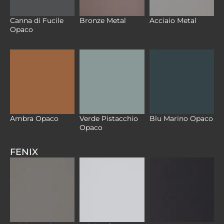
Canna di Fucile
Bronze Metal
Acciaio Metal
Opaco
Verde Pistacchio
Ambra Opaco
Blu Marino Opaco
Opaco
FENIX