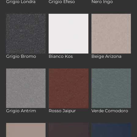
Grigio Londra
Grigio Efeso
Nero Ingo
Grigio Bromo
Bianco Kos
Beige Arizona
Grigio Antrim
Rosso Jaipur
Verde Comodoro