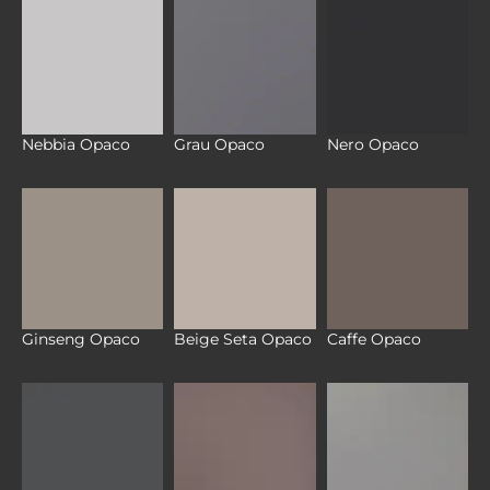
Nebbia Opaco
Grau Opaco
Nero Opaco
Ginseng Opaco
Beige Seta Opaco
Caffe Opaco