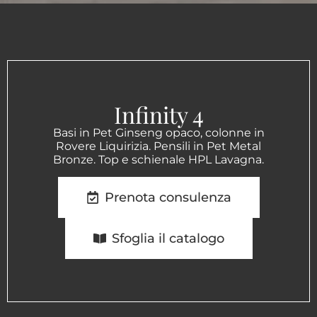
Infinity 4
Basi in Pet Ginseng opaco, colonne in
Rovere Liquirizia. Pensili in Pet Metal
Bronze. Top e schienale HPL Lavagna.
Prenota consulenza
Sfoglia il catalogo