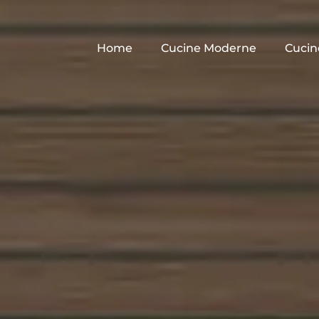
Home
Cucine Moderne
Cucin