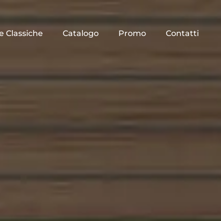
e Classiche
Catalogo
Promo
Contatti