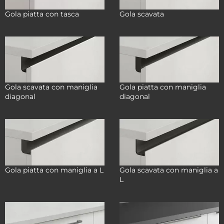
Gola piatta con tasca
Gola scavata
Gola scavata con maniglia
Gola piatta con maniglia
diagonal
diagonal
Gola piatta con maniglia a L
Gola scavata con maniglia a
L