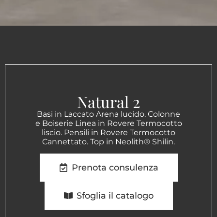
Natural 2
Basi in Laccato Arena lucido. Colonne
e Boiserie Linea in Rovere Termocotto
liscio. Pensili in Rovere Termocotto
Cannettato. Top in Neolith® Shilin.
Prenota consulenza
Sfoglia il catalogo