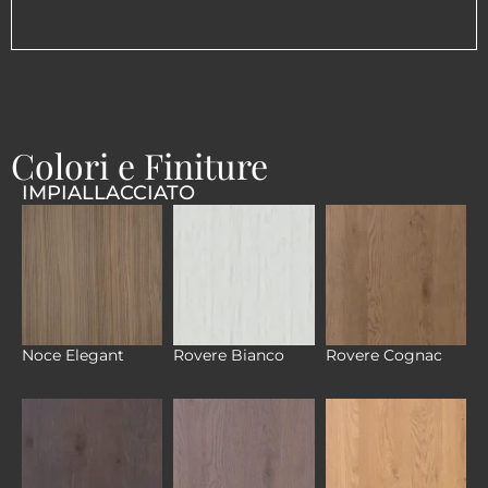
Colori e Finiture
IMPIALLACCIATO
Noce Elegant
Rovere Bianco
Rovere Cognac