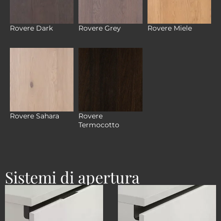
Rovere Dark
Rovere Grey
Rovere Miele
Rovere
Rovere Sahara
Termocotto
Sistemi di apertura