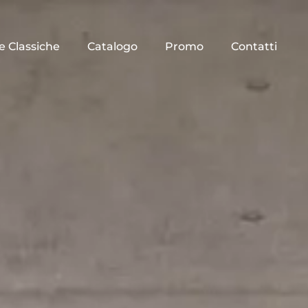
e Classiche
Catalogo
Promo
Contatti