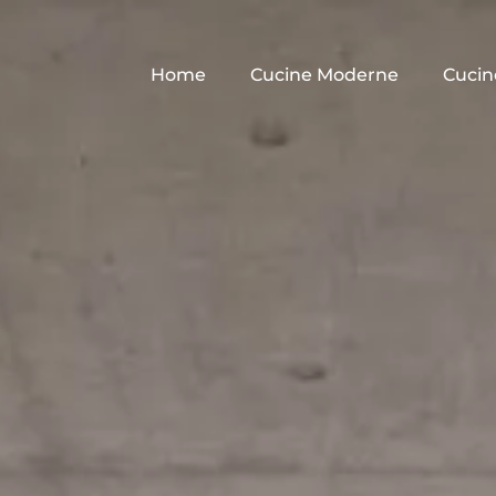
Home
Cucine Moderne
Cucin