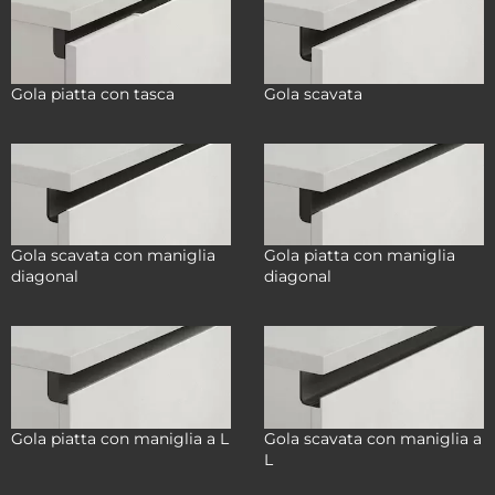
Gola piatta con tasca
Gola scavata
Gola scavata con maniglia
Gola piatta con maniglia
diagonal
diagonal
Gola piatta con maniglia a L
Gola scavata con maniglia a
L