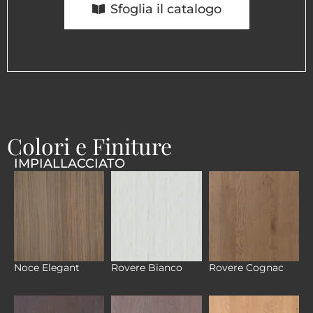
Sfoglia il catalogo
Colori e Finiture
IMPIALLACCIATO
Noce Elegant
Rovere Bianco
Rovere Cognac