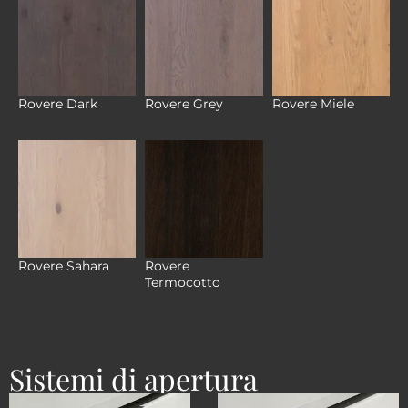
Rovere Dark
Rovere Grey
Rovere Miele
Rovere
Rovere Sahara
Termocotto
Sistemi di apertura