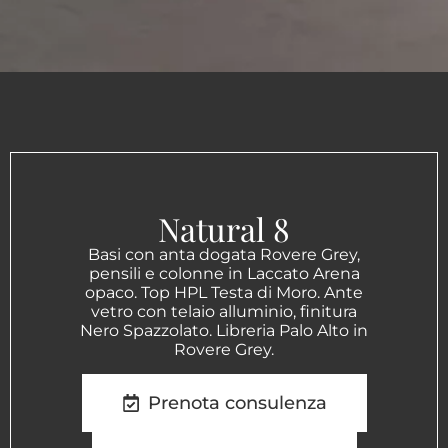
Natural 8
Basi con anta dogata Rovere Grey,
pensili e colonne in Laccato Arena
opaco. Top HPL Testa di Moro. Ante
vetro con telaio alluminio, finitura
Nero Spazzolato. Libreria Palo Alto in
Rovere Grey.
Prenota consulenza