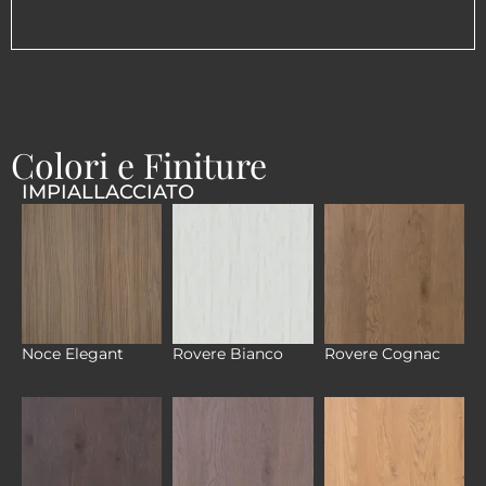
Colori e Finiture
IMPIALLACCIATO
Noce Elegant
Rovere Bianco
Rovere Cognac