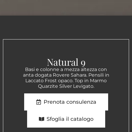
Natural 9
Basi e colonne a mezza altezza con
anta dogata Rovere Sahara. Pensili in
Laccato Frost opaco. Top in Marmo
Quarzite Silver Levigato.
Prenota consulenza
Sfoglia il catalogo