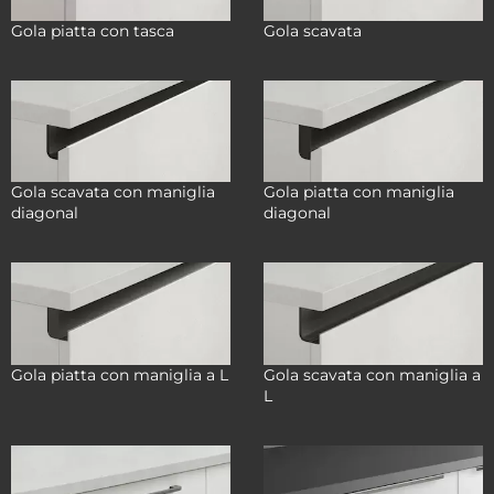
Gola piatta con tasca
Gola scavata
Gola scavata con maniglia
Gola piatta con maniglia
diagonal
diagonal
Gola piatta con maniglia a L
Gola scavata con maniglia a
L