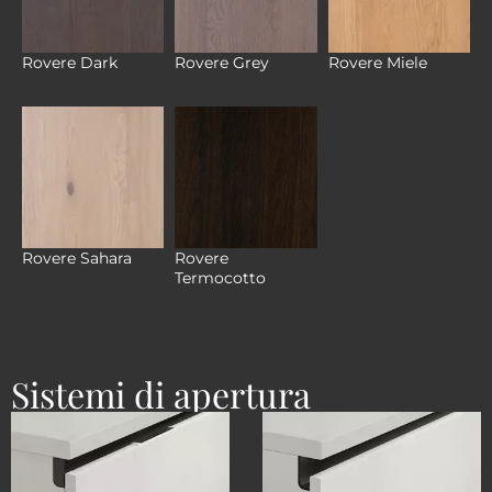
Rovere Dark
Rovere Grey
Rovere Miele
Rovere
Rovere Sahara
Termocotto
Sistemi di apertura